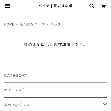
バッチ | 茶のはな堂
HOME
茶のはなグッズ
バッチ
茶のはな堂 は、現在準備中です。
CATEGORY
デザイン茶缶
茶のはなグッズ